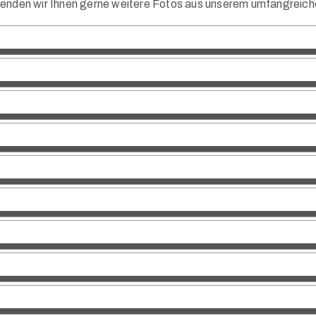
enden wir Ihnen gerne weitere Fotos aus unserem umfangreich