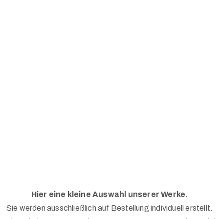
Hier eine kleine Auswahl unserer Werke.
Sie werden ausschließlich auf Bestellung individuell erstellt.