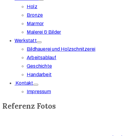
Holz
Bronze
Marmor
Malerei & Bilder
Werkstatt
Bildhauerei und Holzschnitzerei
Arbeitsablauf
Geschichte
Handarbeit
Kontakt
Impressum
Referenz Fotos